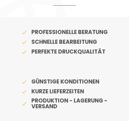
PROFESSIONELLE BERATUNG
SCHNELLE BEARBEITUNG
PERFEKTE DRUCKQUALITÄT
GÜNSTIGE KONDITIONEN
KURZE LIEFERZEITEN
PRODUKTION - LAGERUNG -
VERSAND