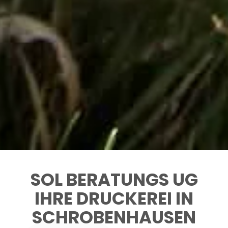
SOL BERATUNGS UG
IHRE DRUCKEREI IN
SCHROBENHAUSEN